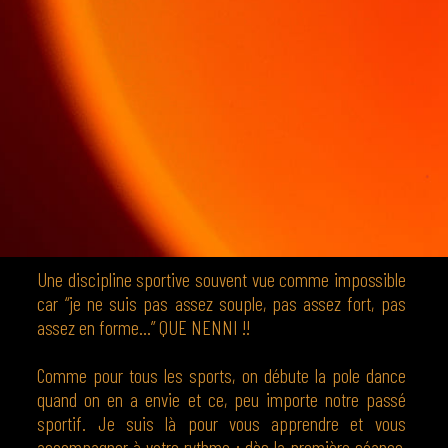
Une discipline sportive souvent vue comme impossible
car “je ne suis pas assez souple, pas assez fort, pas
assez en forme…” QUE NENNI !!
Comme pour tous les sports, on débute la pole dance
quand on en a envie et ce, peu importe notre passé
sportif. Je suis là pour vous apprendre et vous
accompagner à votre rythme : dès la première séance,