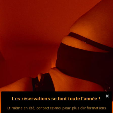
Les réservations se font toute l'année !
Et même en été, contactez-moi pour plus d'informations