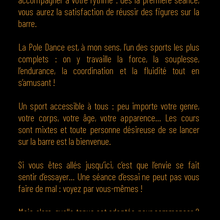
vous aurez la satisfaction de réussir des figures sur la
barre.
La Pole Dance est, à mon sens, l’un des sports les plus
complets : on y travaille la force, la souplesse,
l’endurance, la coordination et la fluidité tout en
s’amusant !
Un sport accessible à tous : peu importe votre genre,
votre corps, votre âge, votre apparence… Les cours
sont mixtes et toute personne désireuse de se lancer
sur la barre est la bienvenue.
Si vous êtes allés jusqu’ici, c’est que l’envie se fait
sentir d’essayer… Une séance d’essai ne peut pas vous
faire de mal : voyez par vous-mêmes !
Mais alors, quelle tenue est adaptée pour commencer ?