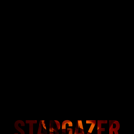
STARGAZER