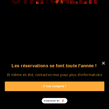
Les réservations se font toute l'année !
Et même en été, contactez-moi pour plus d'informations
C'est compris !