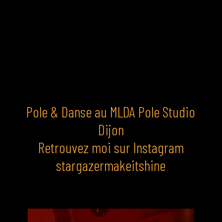
Pole & Danse au MLDA Pole Studio
Dijon
Retrouvez moi sur
Instagram
stargazermakeitshine